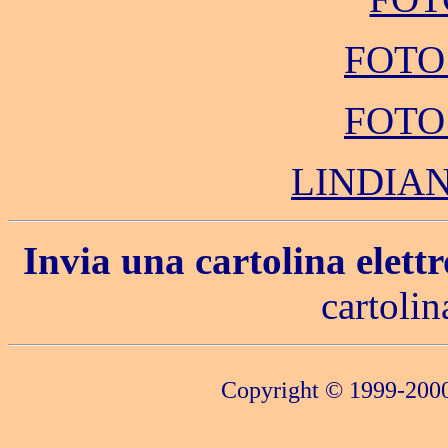
FOTO
FOTO
LINDIA
Invia una cartolina elett
cartolin
Copyright © 1999-20