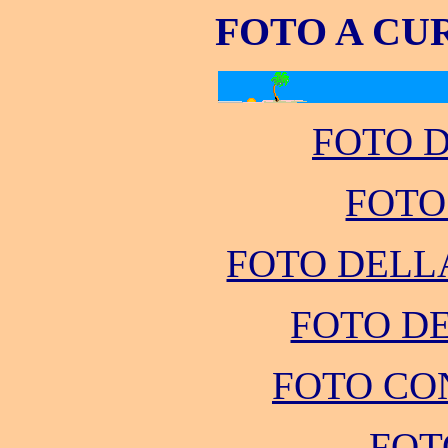
FOTO A CU
FOTO D
FOTO
FOTO DELL
FOTO D
FOTO CON
FOT